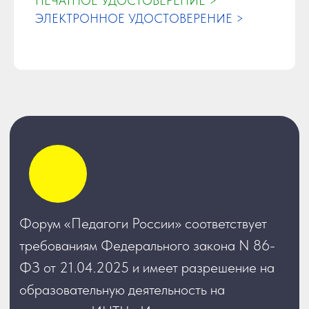
ПЕЧАТНОЕ УДОСТОВЕРЕНИЕ >
ЭЛЕКТРОННОЕ УДОСТОВЕРЕНИЕ >