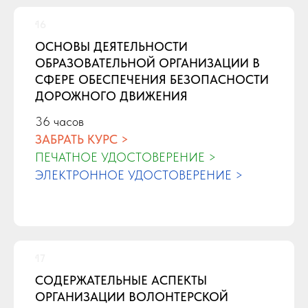
ОСНОВЫ ДЕЯТЕЛЬНОСТИ
ОБРАЗОВАТЕЛЬНОЙ ОРГАНИЗАЦИИ В
СФЕРЕ ОБЕСПЕЧЕНИЯ БЕЗОПАСНОСТИ
ДОРОЖНОГО ДВИЖЕНИЯ
36 часов
ЗАБРАТЬ КУРС >
ПЕЧАТНОЕ УДОСТОВЕРЕНИЕ >
ЭЛЕКТРОННОЕ УДОСТОВЕРЕНИЕ >
СОДЕРЖАТЕЛЬНЫЕ АСПЕКТЫ
ОРГАНИЗАЦИИ ВОЛОНТЕРСКОЙ