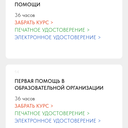
ПОМОЩИ
36 часов
ЗАБРАТЬ КУРС >
ПЕЧАТНОЕ УДОСТОВЕРЕНИЕ >
ЭЛЕКТРОННОЕ УДОСТОВЕРЕНИЕ >
ПЕРВАЯ ПОМОЩЬ В
ОБРАЗОВАТЕЛЬНОЙ ОРГАНИЗАЦИИ
36 часов
ЗАБРАТЬ КУРС >
ПЕЧАТНОЕ УДОСТОВЕРЕНИЕ >
ЭЛЕКТРОННОЕ УДОСТОВЕРЕНИЕ >