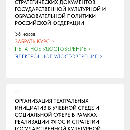
СТРАТЕГИЧЕСКИХ ДОКУМЕНТОВ
ГОСУДАРСТВЕННОЙ КУЛЬТУРНОЙ И
ОБРАЗОВАТЕЛЬНОЙ ПОЛИТИКИ
РОССИЙСКОЙ ФЕДЕРАЦИИ
36 часов
ЗАБРАТЬ КУРС >
ПЕЧАТНОЕ УДОСТОВЕРЕНИЕ >
ЭЛЕКТРОННОЕ УДОСТОВЕРЕНИЕ >
ОРГАНИЗАЦИЯ ТЕАТРАЛЬНЫХ
ИНИЦИАТИВ В УЧЕБНОЙ СРЕДЕ И
СОЦИАЛЬНОЙ СФЕРЕ В РАМКАХ
РЕАЛИЗАЦИИ ФГОС И СТРАТЕГИИ
ГОСУДАРСТВЕННОЙ КУЛЬТУРНОЙ