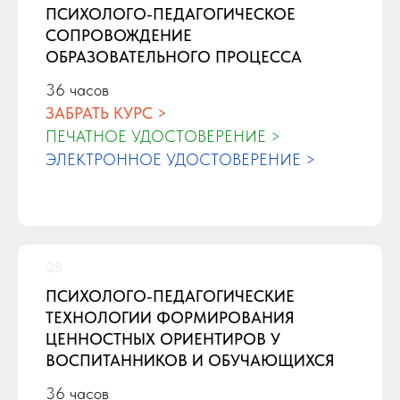
ПСИХОЛОГО-ПЕДАГОГИЧЕСКОЕ
СОПРОВОЖДЕНИЕ
ОБРАЗОВАТЕЛЬНОГО ПРОЦЕССА
36 часов
ЗАБРАТЬ КУРС >
ПЕЧАТНОЕ УДОСТОВЕРЕНИЕ >
ЭЛЕКТРОННОЕ УДОСТОВЕРЕНИЕ >
ПСИХОЛОГО-ПЕДАГОГИЧЕСКИЕ
ТЕХНОЛОГИИ ФОРМИРОВАНИЯ
ЦЕННОСТНЫХ ОРИЕНТИРОВ У
ВОСПИТАННИКОВ И ОБУЧАЮЩИХСЯ
36 часов