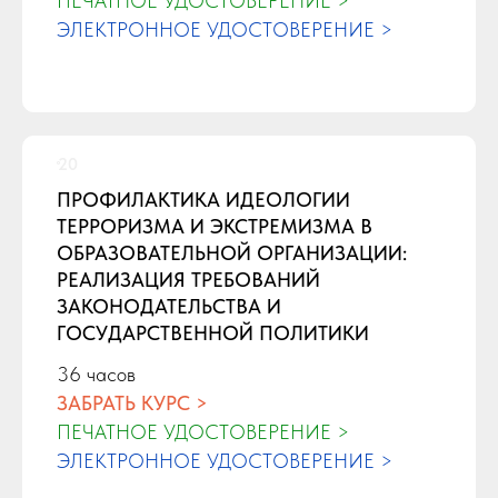
ПЕЧАТНОЕ УДОСТОВЕРЕНИЕ >
ЭЛЕКТРОННОЕ УДОСТОВЕРЕНИЕ >
ПРОФИЛАКТИКА ИДЕОЛОГИИ
ТЕРРОРИЗМА И ЭКСТРЕМИЗМА В
ОБРАЗОВАТЕЛЬНОЙ ОРГАНИЗАЦИИ:
РЕАЛИЗАЦИЯ ТРЕБОВАНИЙ
ЗАКОНОДАТЕЛЬСТВА И
ГОСУДАРСТВЕННОЙ ПОЛИТИКИ
36 часов
ЗАБРАТЬ КУРС >
ПЕЧАТНОЕ УДОСТОВЕРЕНИЕ >
ЭЛЕКТРОННОЕ УДОСТОВЕРЕНИЕ >