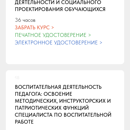
ДЕЯТЕЛЬНОСТИ И СОЦИАЛЬНОГО
ПРОЕКТИРОВАНИЯ ОБУЧАЮЩИХСЯ
36 часов
ЗАБРАТЬ КУРС >
ПЕЧАТНОЕ УДОСТОВЕРЕНИЕ >
ЭЛЕКТРОННОЕ УДОСТОВЕРЕНИЕ >
ВОСПИТАТЕЛЬНАЯ ДЕЯТЕЛЬНОСТЬ
ПЕДАГОГА: ОСВОЕНИЕ
МЕТОДИЧЕСКИХ, ИНСТРУКТОРСКИХ И
ПАТРИОТИЧЕСКИХ ФУНКЦИЙ
СПЕЦИАЛИСТА ПО ВОСПИТАТЕЛЬНОЙ
РАБОТЕ