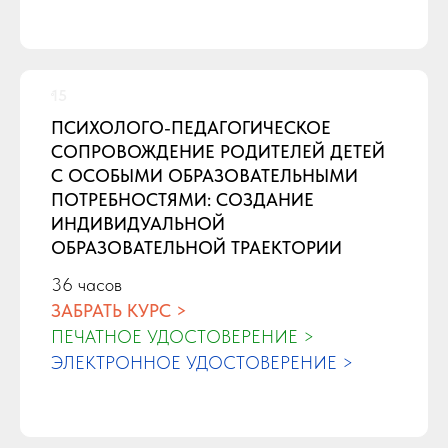
ПСИХОЛОГО-ПЕДАГОГИЧЕСКОЕ
СОПРОВОЖДЕНИЕ РОДИТЕЛЕЙ ДЕТЕЙ
С ОСОБЫМИ ОБРАЗОВАТЕЛЬНЫМИ
ПОТРЕБНОСТЯМИ: СОЗДАНИЕ
ИНДИВИДУАЛЬНОЙ
ОБРАЗОВАТЕЛЬНОЙ ТРАЕКТОРИИ
36 часов
ЗАБРАТЬ КУРС >
ПЕЧАТНОЕ УДОСТОВЕРЕНИЕ >
ЭЛЕКТРОННОЕ УДОСТОВЕРЕНИЕ >