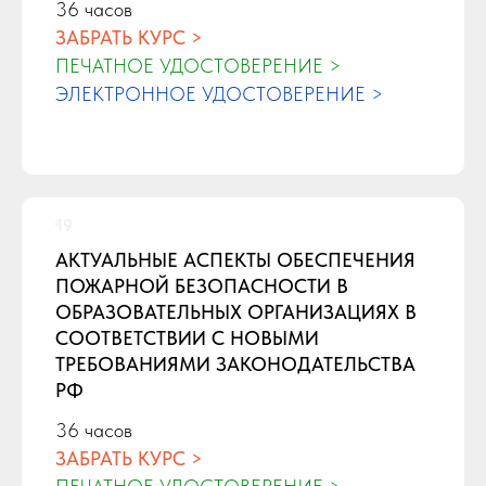
36 часов
ЗАБРАТЬ КУРС >
ПЕЧАТНОЕ УДОСТОВЕРЕНИЕ >
ЭЛЕКТРОННОЕ УДОСТОВЕРЕНИЕ >
АКТУАЛЬНЫЕ АСПЕКТЫ ОБЕСПЕЧЕНИЯ
ПОЖАРНОЙ БЕЗОПАСНОСТИ В
ОБРАЗОВАТЕЛЬНЫХ ОРГАНИЗАЦИЯХ В
СООТВЕТСТВИИ С НОВЫМИ
ТРЕБОВАНИЯМИ ЗАКОНОДАТЕЛЬСТВА
РФ
36 часов
ЗАБРАТЬ КУРС >