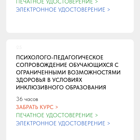
ПЕЧАТНОЕ УДОСТОВЕРЕНИЕ >
«Повышение эффективности образовательных
ЭЛЕКТРОННОЕ УДОСТОВЕРЕНИЕ >
программ».
ПСИХОЛОГО-ПЕДАГОГИЧЕСКОЕ
СОПРОВОЖДЕНИЕ ОБУЧАЮЩИХСЯ С
ОГРАНИЧЕННЫМИ ВОЗМОЖНОСТЯМИ
ЗДОРОВЬЯ В УСЛОВИЯХ
ИНКЛЮЗИВНОГО ОБРАЗОВАНИЯ
36 часов
ЗАБРАТЬ КУРС >
ПЕЧАТНОЕ УДОСТОВЕРЕНИЕ >
ЭЛЕКТРОННОЕ УДОСТОВЕРЕНИЕ >