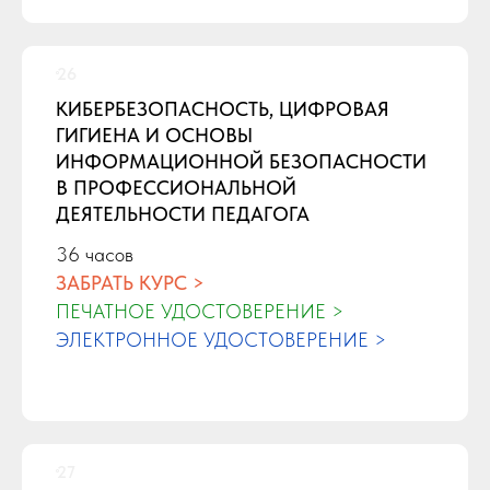
КИБЕРБЕЗОПАСНОСТЬ, ЦИФРОВАЯ
ГИГИЕНА И ОСНОВЫ
ИНФОРМАЦИОННОЙ БЕЗОПАСНОСТИ
В ПРОФЕССИОНАЛЬНОЙ
ДЕЯТЕЛЬНОСТИ ПЕДАГОГА
36 часов
ЗАБРАТЬ КУРС >
ПЕЧАТНОЕ УДОСТОВЕРЕНИЕ >
ЭЛЕКТРОННОЕ УДОСТОВЕРЕНИЕ >