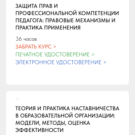
ЗАЩИТА ПРАВ И
ПРОФЕССИОНАЛЬНОЙ КОМПЕТЕНЦИИ
ПЕДАГОГА: ПРАВОВЫЕ МЕХАНИЗМЫ И
ПРАКТИКА ПРИМЕНЕНИЯ
36 часов
ЗАБРАТЬ КУРС >
ПЕЧАТНОЕ УДОСТОВЕРЕНИЕ >
ЭЛЕКТРОННОЕ УДОСТОВЕРЕНИЕ >
ТЕОРИЯ И ПРАКТИКА НАСТАВНИЧЕСТВА
В ОБРАЗОВАТЕЛЬНОЙ ОРГАНИЗАЦИИ:
МОДЕЛИ, МЕТОДЫ, ОЦЕНКА
ЭФФЕКТИВНОСТИ