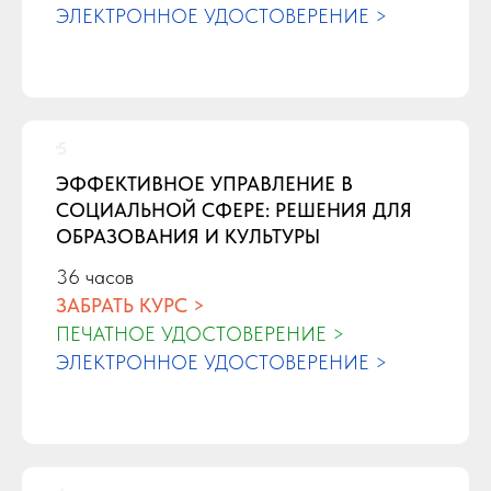
ЭЛЕКТРОННОЕ УДОСТОВЕРЕНИЕ >
ЭФФЕКТИВНОЕ УПРАВЛЕНИЕ В
СОЦИАЛЬНОЙ СФЕРЕ: РЕШЕНИЯ ДЛЯ
ОБРАЗОВАНИЯ И КУЛЬТУРЫ
36 часов
ЗАБРАТЬ КУРС >
ПЕЧАТНОЕ УДОСТОВЕРЕНИЕ >
ЭЛЕКТРОННОЕ УДОСТОВЕРЕНИЕ >