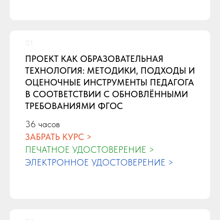
ПРОЕКТ КАК ОБРАЗОВАТЕЛЬНАЯ
ТЕХНОЛОГИЯ: МЕТОДИКИ, ПОДХОДЫ И
ОЦЕНОЧНЫЕ ИНСТРУМЕНТЫ ПЕДАГОГА
В СООТВЕТСТВИИ С ОБНОВЛЁННЫМИ
ТРЕБОВАНИЯМИ ФГОС
36 часов
ЗАБРАТЬ КУРС >
ПЕЧАТНОЕ УДОСТОВЕРЕНИЕ >
ЭЛЕКТРОННОЕ УДОСТОВЕРЕНИЕ >