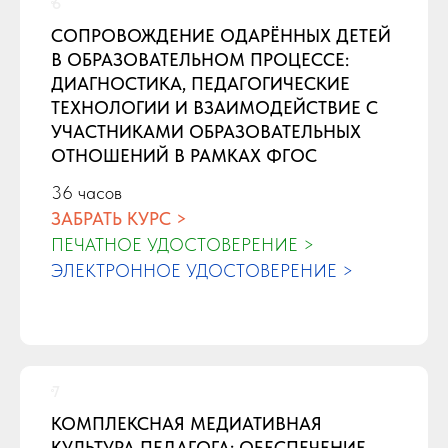
СОПРОВОЖДЕНИЕ ОДАРЁННЫХ ДЕТЕЙ
В ОБРАЗОВАТЕЛЬНОМ ПРОЦЕССЕ:
ДИАГНОСТИКА, ПЕДАГОГИЧЕСКИЕ
ТЕХНОЛОГИИ И ВЗАИМОДЕЙСТВИЕ С
УЧАСТНИКАМИ ОБРАЗОВАТЕЛЬНЫХ
ОТНОШЕНИЙ В РАМКАХ ФГОС
36 часов
ЗАБРАТЬ КУРС >
ПЕЧАТНОЕ УДОСТОВЕРЕНИЕ >
ЭЛЕКТРОННОЕ УДОСТОВЕРЕНИЕ >
КОМПЛЕКСНАЯ МЕДИАТИВНАЯ
КУЛЬТУРА ПЕДАГОГА: ОБЕСПЕЧЕНИЕ