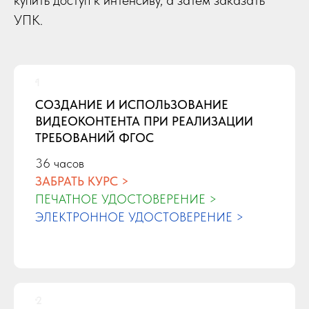
УПК.
СОЗДАНИЕ И ИСПОЛЬЗОВАНИЕ
ВИДЕОКОНТЕНТА ПРИ РЕАЛИЗАЦИИ
ТРЕБОВАНИЙ ФГОС
36 часов
ЗАБРАТЬ КУРС >
ПЕЧАТНОЕ УДОСТОВЕРЕНИЕ >
ЭЛЕКТРОННОЕ УДОСТОВЕРЕНИЕ >