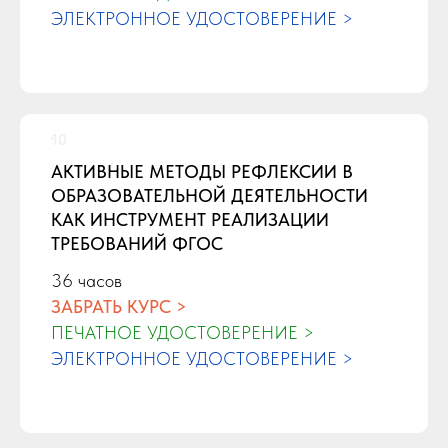
ЭЛЕКТРОННОЕ УДОСТОВЕРЕНИЕ >
АКТИВНЫЕ МЕТОДЫ РЕФЛЕКСИИ В
ОБРАЗОВАТЕЛЬНОЙ ДЕЯТЕЛЬНОСТИ
КАК ИНСТРУМЕНТ РЕАЛИЗАЦИИ
ТРЕБОВАНИЙ ФГОС
36 часов
ЗАБРАТЬ КУРС >
ПЕЧАТНОЕ УДОСТОВЕРЕНИЕ >
ЭЛЕКТРОННОЕ УДОСТОВЕРЕНИЕ >