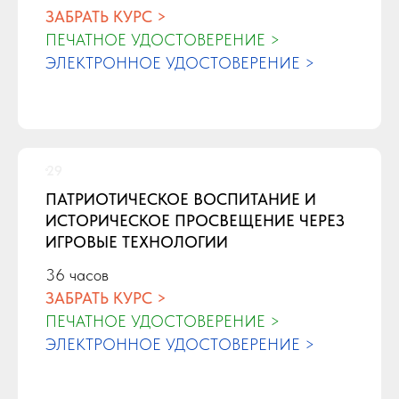
ЗАБРАТЬ КУРС >
ПЕЧАТНОЕ УДОСТОВЕРЕНИЕ >
ЭЛЕКТРОННОЕ УДОСТОВЕРЕНИЕ >
ПАТРИОТИЧЕСКОЕ ВОСПИТАНИЕ И
ИСТОРИЧЕСКОЕ ПРОСВЕЩЕНИЕ ЧЕРЕЗ
ИГРОВЫЕ ТЕХНОЛОГИИ
36 часов
ЗАБРАТЬ КУРС >
ПЕЧАТНОЕ УДОСТОВЕРЕНИЕ >
ЭЛЕКТРОННОЕ УДОСТОВЕРЕНИЕ >