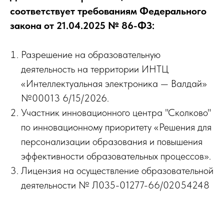
соответствует требованиям Федерального
закона от 21.04.2025 № 86-ФЗ:
Разрешение на образовательную
деятельность на территории ИНТЦ
«Интеллектуальная электроника — Валдай»
№00013 6/15/2026.
Участник инновационного центра "Сколково"
по инновационному приоритету «Решения для
персонализации образования и повышения
эффективности образовательных процессов».
Лицензия на осуществление образовательной
деятельности № Л035-01277-66/02054248