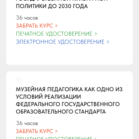
ПОЛИТИКИ ДО 2030 ГОДА
36 часов
ЗАБРАТЬ КУРС >
ПЕЧАТНОЕ УДОСТОВЕРЕНИЕ >
ЭЛЕКТРОННОЕ УДОСТОВЕРЕНИЕ >
МУЗЕЙНАЯ ПЕДАГОГИКА КАК ОДНО ИЗ
УСЛОВИЙ РЕАЛИЗАЦИИ
ФЕДЕРАЛЬНОГО ГОСУДАРСТВЕННОГО
ОБРАЗОВАТЕЛЬНОГО СТАНДАРТА
36 часов
ЗАБРАТЬ КУРС >