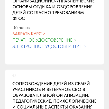
ОРГАНИЗАЦИОННО‑УПРАВЛЕНЧЕСКИЕ
ОСНОВЫ ОТДЫХА И ОЗДОРОВЛЕНИЯ
ДЕТЕЙ СОГЛАСНО ТРЕБОВАНИЯМ
ФГОС
36 часов
ЗАБРАТЬ КУРС >
ПЕЧАТНОЕ УДОСТОВЕРЕНИЕ >
ЭЛЕКТРОННОЕ УДОСТОВЕРЕНИЕ >
СОПРОВОЖДЕНИЕ ДЕТЕЙ ИЗ СЕМЕЙ
УЧАСТНИКОВ И ВЕТЕРАНОВ СВО В
ОБРАЗОВАТЕЛЬНОЙ ОРГАНИЗАЦИИ.
ПЕДАГОГИЧЕСКИЕ, ПСИХОЛОГИЧЕСКИЕ
И СОЦИАЛЬНЫЕ АСПЕКТЫ ОКАЗАНИЯ