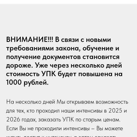
ВНИМАНИЕ!!! В связи с новыми
требованиями закона, обучение и
получение документов становится
дороже. Уже через несколько дней
стоимость УПК будет повышена на
1000 рублей.
На несколько дней Мы открываем возможность
для тех, кто проходил наши интенсивы в 2025 и
2026 годах, заказать УПК по старым ценам.
Если Вы не проходили интенсивы – Вы можете
купить доступ к интенсиву, а затем заказать