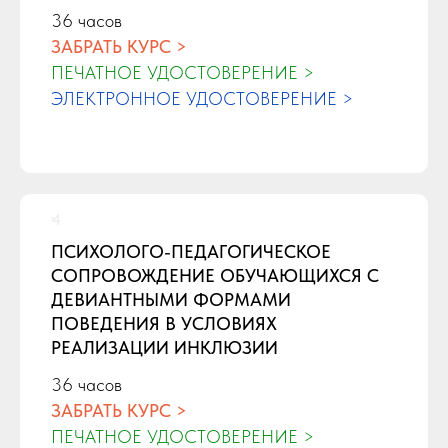
36 часов
ЗАБРАТЬ КУРС >
ПЕЧАТНОЕ УДОСТОВЕРЕНИЕ >
ЭЛЕКТРОННОЕ УДОСТОВЕРЕНИЕ >
ПСИХОЛОГО-ПЕДАГОГИЧЕСКОЕ
СОПРОВОЖДЕНИЕ ОБУЧАЮЩИХСЯ С
ДЕВИАНТНЫМИ ФОРМАМИ
ПОВЕДЕНИЯ В УСЛОВИЯХ
РЕАЛИЗАЦИИ ИНКЛЮЗИИ
36 часов
ЗАБРАТЬ КУРС >
ПЕЧАТНОЕ УДОСТОВЕРЕНИЕ >