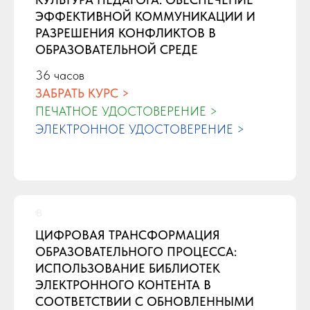
ЭФФЕКТИВНОЙ КОММУНИКАЦИИ И
РАЗРЕШЕНИЯ КОНФЛИКТОВ В
ОБРАЗОВАТЕЛЬНОЙ СРЕДЕ
36 часов
ЗАБРАТЬ КУРС >
ПЕЧАТНОЕ УДОСТОВЕРЕНИЕ >
ЭЛЕКТРОННОЕ УДОСТОВЕРЕНИЕ >
ЦИФРОВАЯ ТРАНСФОРМАЦИЯ
ОБРАЗОВАТЕЛЬНОГО ПРОЦЕССА:
ИСПОЛЬЗОВАНИЕ БИБЛИОТЕК
ЭЛЕКТРОННОГО КОНТЕНТА В
СООТВЕТСТВИИ С ОБНОВЛЕННЫМИ