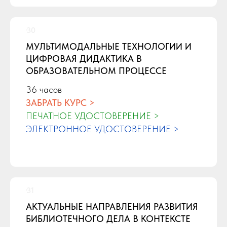
МУЛЬТИМОДАЛЬНЫЕ ТЕХНОЛОГИИ И
ЦИФРОВАЯ ДИДАКТИКА В
ОБРАЗОВАТЕЛЬНОМ ПРОЦЕССЕ
36 часов
ЗАБРАТЬ КУРС >
ПЕЧАТНОЕ УДОСТОВЕРЕНИЕ >
ЭЛЕКТРОННОЕ УДОСТОВЕРЕНИЕ >
АКТУАЛЬНЫЕ НАПРАВЛЕНИЯ РАЗВИТИЯ
БИБЛИОТЕЧНОГО ДЕЛА В КОНТЕКСТЕ