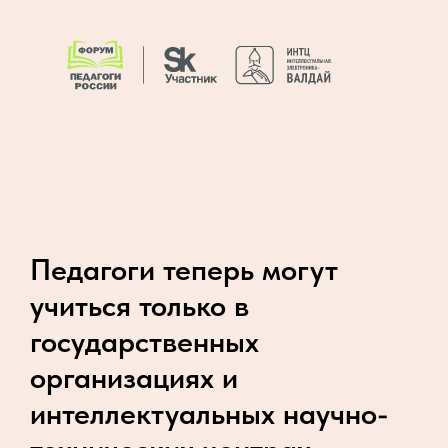
Педагоги теперь могут
учиться только в
государственных
организациях и
интеллектуальных научно-