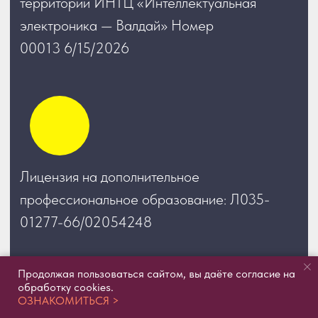
Продолжая пользоваться сайтом, вы даёте согласие на
обработку cookies.
ОЗНАКОМИТЬСЯ >