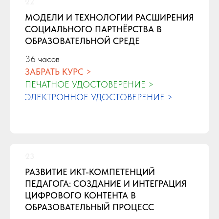
МОДЕЛИ И ТЕХНОЛОГИИ РАСШИРЕНИЯ
СОЦИАЛЬНОГО ПАРТНЁРСТВА В
ОБРАЗОВАТЕЛЬНОЙ СРЕДЕ
36 часов
ЗАБРАТЬ КУРС >
ПЕЧАТНОЕ УДОСТОВЕРЕНИЕ >
ЭЛЕКТРОННОЕ УДОСТОВЕРЕНИЕ >
РАЗВИТИЕ ИКТ-КОМПЕТЕНЦИЙ
ПЕДАГОГА: СОЗДАНИЕ И ИНТЕГРАЦИЯ
ЦИФРОВОГО КОНТЕНТА В
ОБРАЗОВАТЕЛЬНЫЙ ПРОЦЕСС
Форум «Педагоги России» соответствует
требованиям Федерального закона N 86-