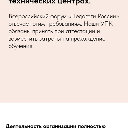
технических центрах.
Всероссийский форум «Педагоги России»
отвечает этим требованиям. Наши УПК
обязаны принять при аттестации и
возместить затраты на прохождение
обучения.
Деятельность организации полностью