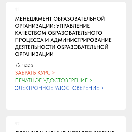
МЕНЕДЖМЕНТ ОБРАЗОВАТЕЛЬНОЙ
ОРГАНИЗАЦИИ: УПРАВЛЕНИЕ
КАЧЕСТВОМ ОБРАЗОВАТЕЛЬНОГО
ПРОЦЕССА И АДМИНИСТРИРОВАНИЕ
ДЕЯТЕЛЬНОСТИ ОБРАЗОВАТЕЛЬНОЙ
ОРГАНИЗАЦИИ
72 часа
ЗАБРАТЬ КУРС >
ПЕЧАТНОЕ УДОСТОВЕРЕНИЕ >
ЭЛЕКТРОННОЕ УДОСТОВЕРЕНИЕ >