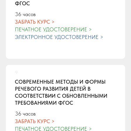
ФГОС
36 часов
ЗАБРАТЬ КУРС >
ПЕЧАТНОЕ УДОСТОВЕРЕНИЕ >
ЭЛЕКТРОННОЕ УДОСТОВЕРЕНИЕ >
СОВРЕМЕННЫЕ МЕТОДЫ И ФОРМЫ
РЕЧЕВОГО РАЗВИТИЯ ДЕТЕЙ В
СООТВЕТСТВИИ С ОБНОВЛЕННЫМИ
ТРЕБОВАНИЯМИ ФГОС
36 часов
ЗАБРАТЬ КУРС >
ПЕЧАТНОЕ УДОСТОВЕРЕНИЕ >