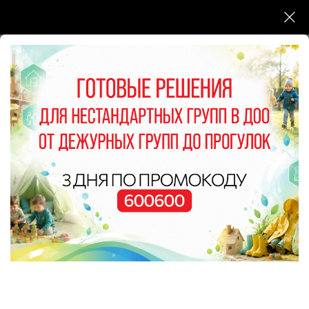
Инструкция по активации