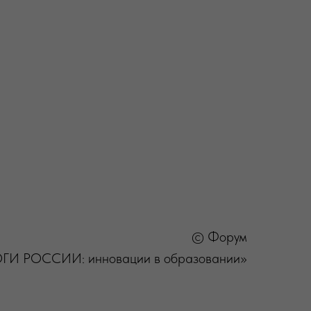
© Форум
ГИ РОССИИ: инновации в образовании»