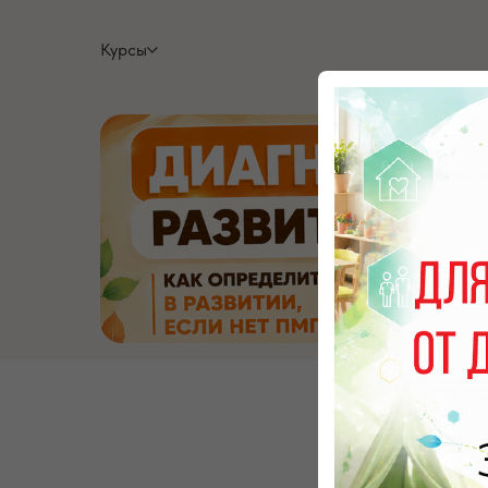
Курсы