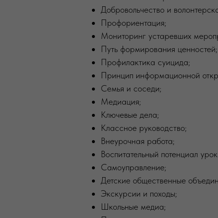
Добровольчество и волонтерска
Профориентация;
Мониторинг устаревших мероп
Путь формирования ценностей;
Профилактика суицида;
Принцип информационной откр
Семья и соседи;
Медиация;
Ключевые дела;
Классное руководство;
Внеурочная работа;
Воспитательный потенциал урок
Самоуправление;
Детские общественные объедин
Экскурсии и походы;
Школьные медиа;