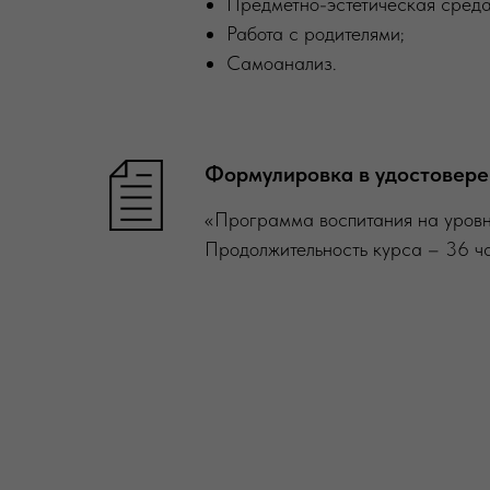
Предметно-эстетическая среда
Работа с родителями;
Самоанализ.
Формулировка в удостовере
«Программа воспитания на уровня
Продолжительность курса – 36 ч