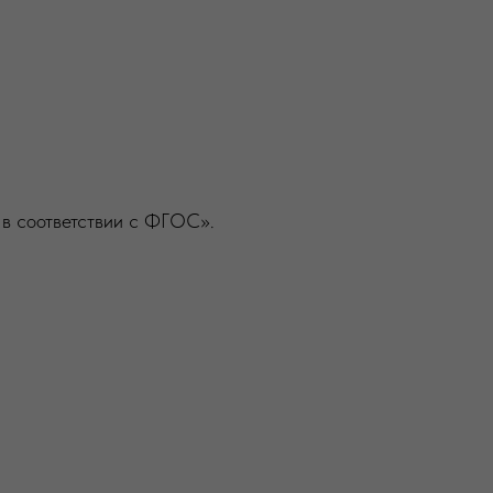
 в соответствии с ФГОС».