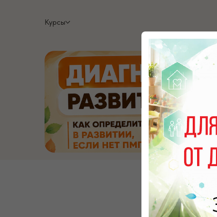
Курсы