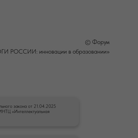
© Форум
ГИ РОССИИ: инновации в образовании»
льного закона от 21.04.2025
 ИНТЦ «Интеллектуальная