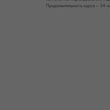
Продолжительность курса – 54 ч