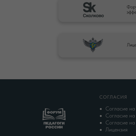
Фору
эффе
СОГЛАСИЯ
Согласие на о
Согласие на р
Согласие на ку
Лице
Лицензия
СОГЛАСИЯ
Согласие на
Согласие на
Согласие на
Лицензия