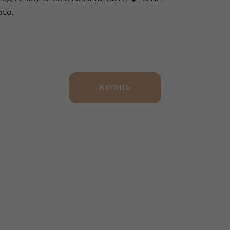
аса.
КУПИТЬ