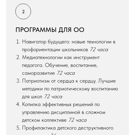
ПРОГРАММЫ ДЛЯ ОО
Навигатор будущего: новые технологии в
профориентации школьников
72 часа
Медиатехнологии как инструмент
педагога. Обучение, воспитание,
саморазвитие
72 часа
Патриотизм от сердца к сердцу. Лучшие
методики по патриотическому воспитанию
для школ
72 часа
Копилка эффективных решений по
управлению дисциплиной в сложном
детском коллективе
72 часа
Профилактика детского деструктивного