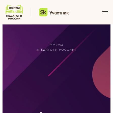
6-ФЗ
ЛИЦЕНЗИЯ НА ДОПОЛНИТЕЛЬНОЕ ПРОФЕССИ
ФОРУМ
«ПЕДАГОГИ РОССИИ»