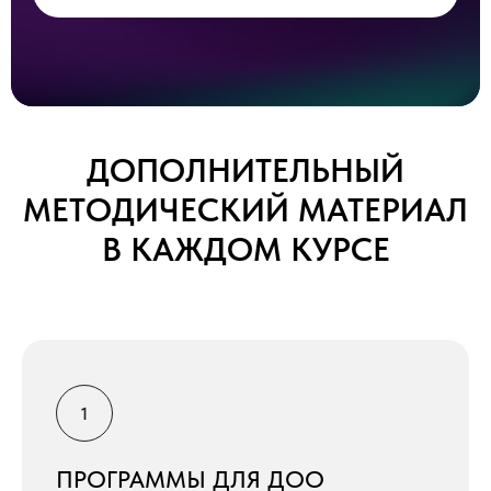
ДОПОЛНИТЕЛЬНЫЙ
МЕТОДИЧЕСКИЙ МАТЕРИАЛ
В КАЖДОМ КУРСЕ
ПРОГРАММЫ ДЛЯ ДОО