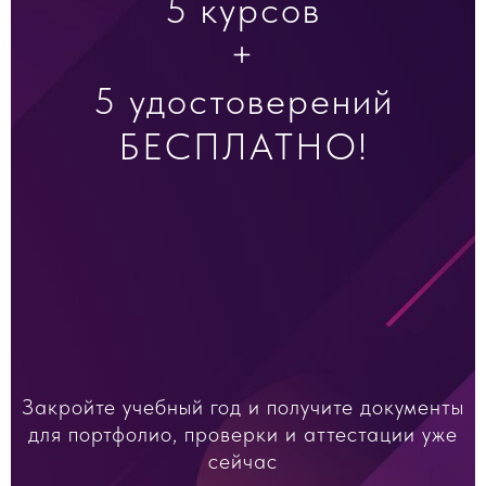
5 курсов
+
5 удостоверений
БЕСПЛАТНО!
Закройте учебный год и получите документы
для портфолио, проверки и аттестации уже
сейчас