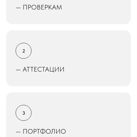
— ПРОВЕРКАМ
— АТТЕСТАЦИИ
— ПОРТФОЛИО