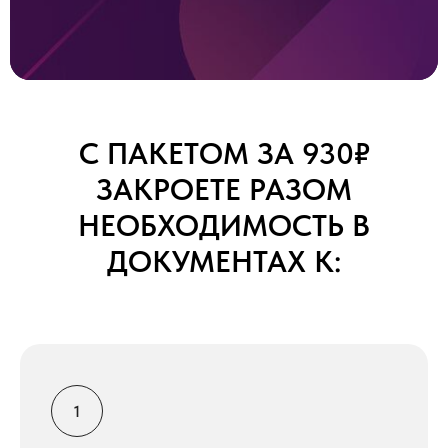
С ПАКЕТОМ ЗА 930₽
ЗАКРОЕТЕ РАЗОМ
НЕОБХОДИМОСТЬ В
ДОКУМЕНТАХ К: