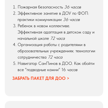
Пожарная безопасность
36 часов
Эффективное занятие в ДОУ по ФОП:
практики коммуникации
36 часов
Ребенок в новом коллективе.
Эффективная адаптация в детском саду и
начальной школе
72 часа
Организация работы с родителями в
образовательных учреждениях: технологии
сотрудничества
72 часа
Навигатор СанПинов в ДОО. Как обойти
все "подводные камни" 16
часов
ЗАБРАТЬ ПАКЕТ ДЛЯ ДОО >