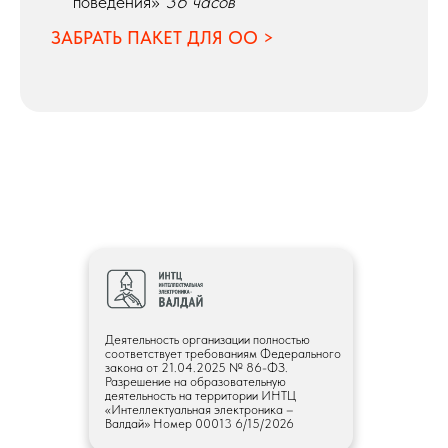
поведения»
36 часов
ЗАБРАТЬ ПАКЕТ ДЛЯ ОО >
Деятельность организации полностью
соответствует требованиям Федерального
закона от 21.04.2025 № 86-ФЗ.
Разрешение на образовательную
деятельность на территории ИНТЦ
«Интеллектуальная электроника –
Валдай» Номер 00013 6/15/2026