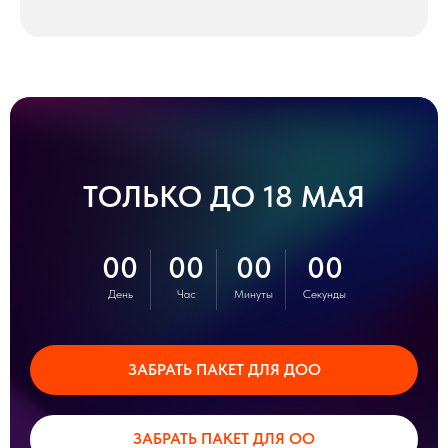
ТОЛЬКО ДО 18 МАЯ
00
00
00
00
День
Час
Минуты
Секунды
ЗАБРАТЬ ПАКЕТ ДЛЯ ДОО
ЗАБРАТЬ ПАКЕТ ДЛЯ ОО